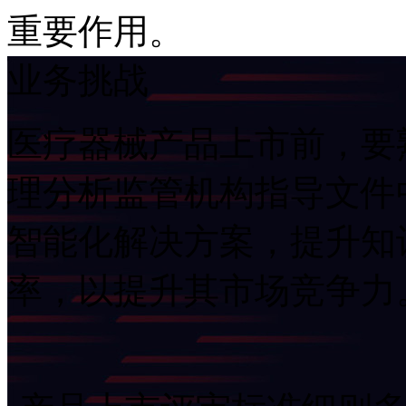
重要作用。
业务挑战
医疗器械产品上市前，要
理分析监管机构指导文件
智能化解决方案，提升知
率，以提升其市场竞争力