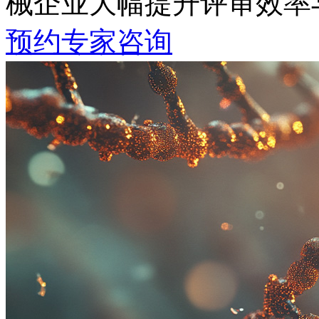
械企业大幅提升评审效率
预约专家咨询