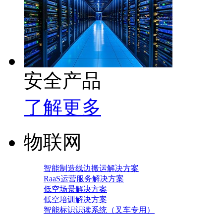
安全产品
了解更多
物联网
智能制造线边搬运解决方案
RaaS运营服务解决方案
低空场景解决方案
低空培训解决方案
智能标识识读系统（叉车专用）