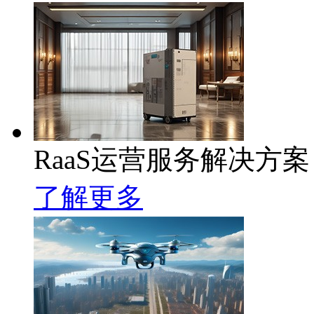
RaaS运营服务解决方案
了解更多