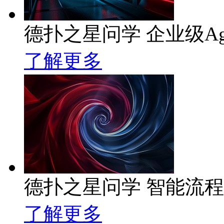
德扑之星问学 企业级Ag
了解更多
德扑之星问学 智能流
了解更多