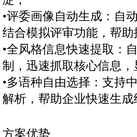
•评委画像自动生成：自
结合模拟评审功能，帮助
•全风格信息快速提取：
制，迅速抓取核心信息，
•多语种自由选择：支持
解析，帮助企业快速生成
方案优势