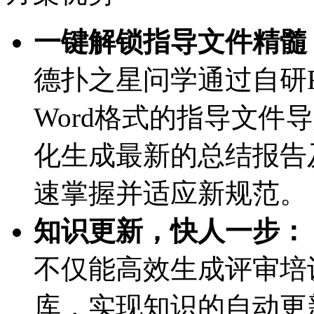
一键解锁指导文件精髓
德扑之星问学通过自研R
Word格式的指导文件
化生成最新的总结报告
速掌握并适应新规范。
知识更新，快人一步：
不仅能高效生成评审培
库，实现知识的自动更