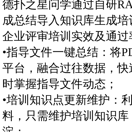
德扑之星问学通过自研RA
成总结导入知识库生成培
企业评审培训实效及通过
•指导文件一键总结：将PD
平台，融合过往数据，快
时掌握指导文件动态；
•培训知识点更新维护：利
料，只需维护培训知识库
淀；