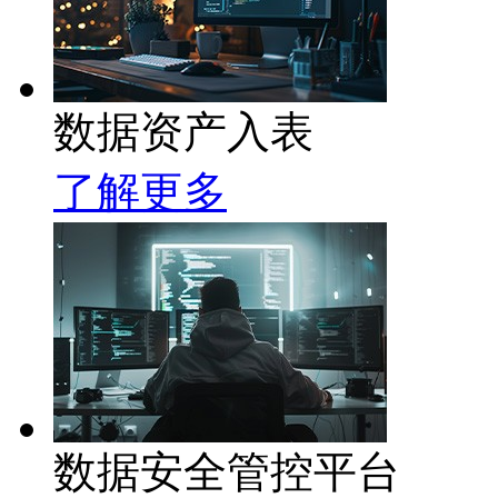
数据资产入表
了解更多
数据安全管控平台