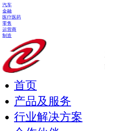
汽车
金融
医疗医药
零售
运营商
制造
首页
产品及服务
行业解决方案