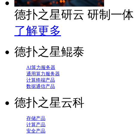
德扑之星研云 研制一
了解更多
德扑之星鲲泰
AI算力服务器
通用算力服务器
计算终端产品
数据通信产品
德扑之星云科
存储产品
计算产品
安全产品