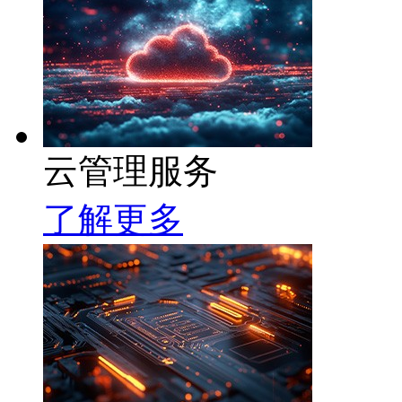
云管理服务
了解更多