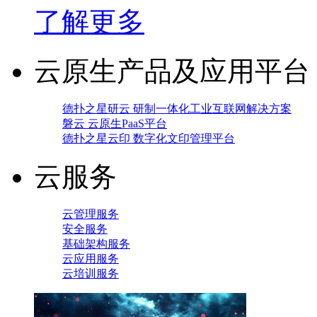
了解更多
云原生产品及应用平台
德扑之星研云 研制一体化工业互联网解决方案
磐云 云原生PaaS平台
德扑之星云印 数字化文印管理平台
云服务
云管理服务
安全服务
基础架构服务
云应用服务
云培训服务