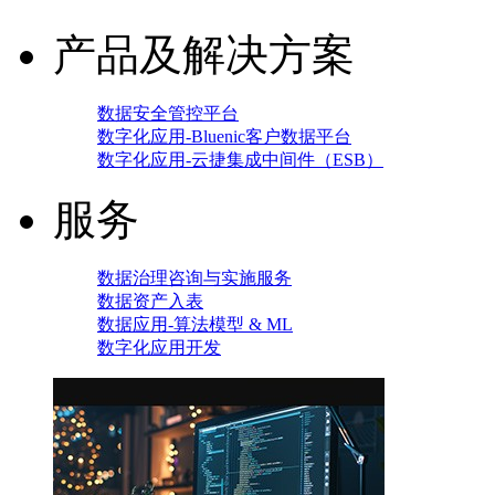
产品及解决方案
数据安全管控平台
数字化应用-Bluenic客户数据平台
数字化应用-云捷集成中间件（ESB）
服务
数据治理咨询与实施服务
数据资产入表
数据应用-算法模型 & ML
数字化应用开发