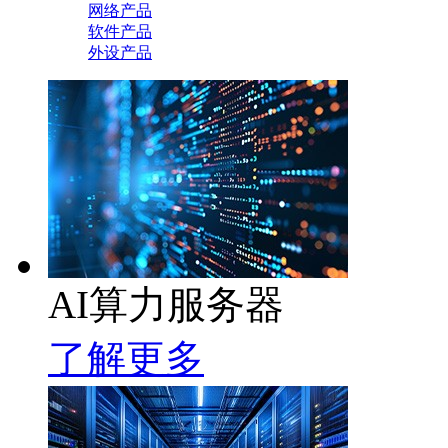
网络产品
软件产品
外设产品
AI算力服务器
了解更多