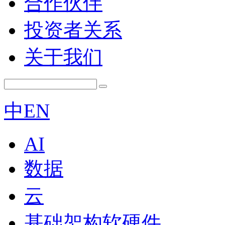
合作伙伴
投资者关系
关于我们
中
EN
AI
数据
云
基础架构软硬件