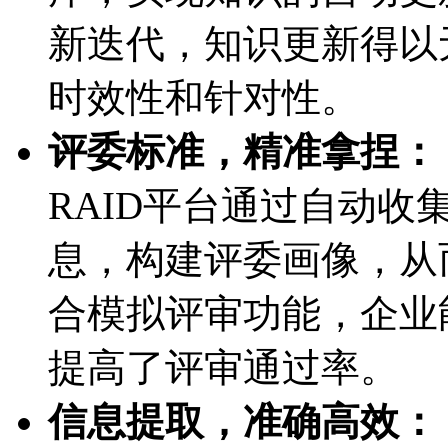
新迭代，知识更新得以
时效性和针对性。
评委标准，精准拿捏：
RAID平台通过自动
息，构建评委画像，从
合模拟评审功能，企业
提高了评审通过率。
信息提取，准确高效：