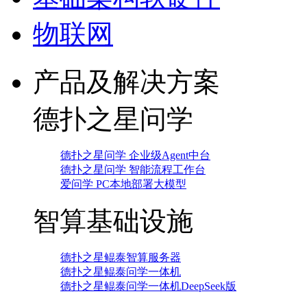
物联网
产品及解决方案
德扑之星问学
德扑之星问学 企业级Agent中台
德扑之星问学 智能流程工作台
爱问学 PC本地部署大模型
智算基础设施
德扑之星鲲泰智算服务器
德扑之星鲲泰问学一体机
德扑之星鲲泰问学一体机DeepSeek版