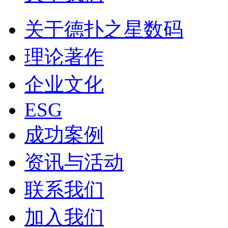
关于德扑之星数码
理论著作
企业文化
ESG
成功案例
资讯与活动
联系我们
加入我们