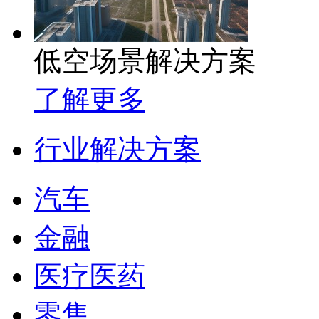
低空场景解决方案
了解更多
行业解决方案
汽车
金融
医疗医药
零售