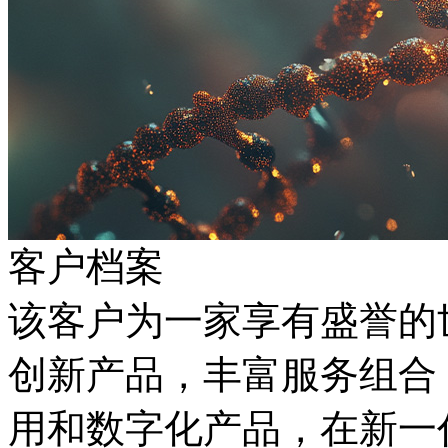
客户档案
该客户为一家享有盛誉的
创新产品，丰富服务组合
用和数字化产品，在新一