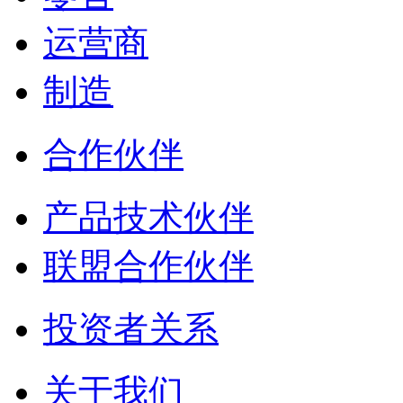
运营商
制造
合作伙伴
产品技术伙伴
联盟合作伙伴
投资者关系
关于我们