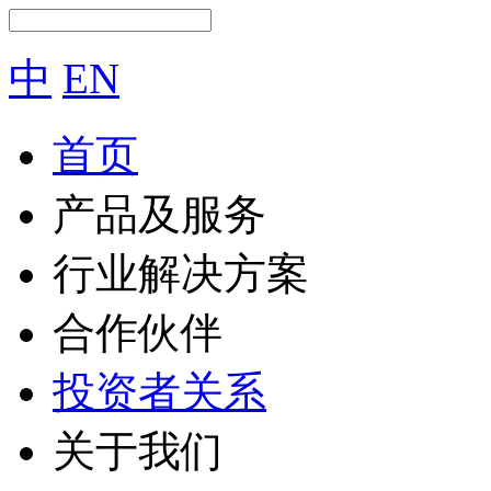
中
EN
首页
产品及服务
行业解决方案
合作伙伴
投资者关系
关于我们